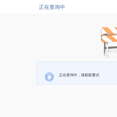
正在查询中
正在查询中，请刷新重试