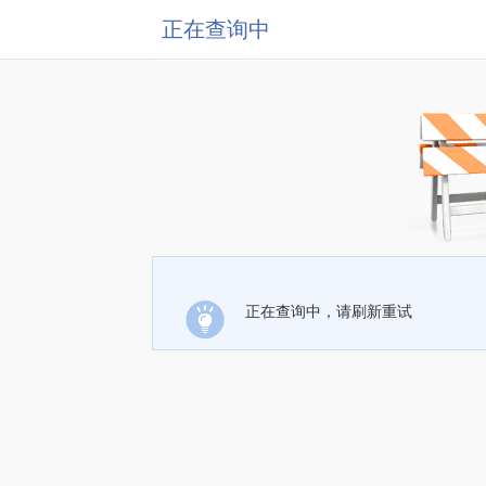
正在查询中
正在查询中，请刷新重试