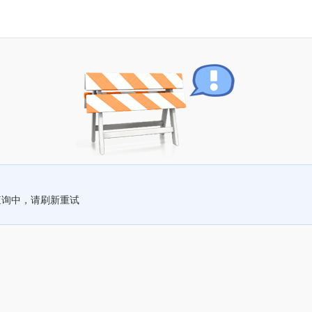
查询中，请刷新重试