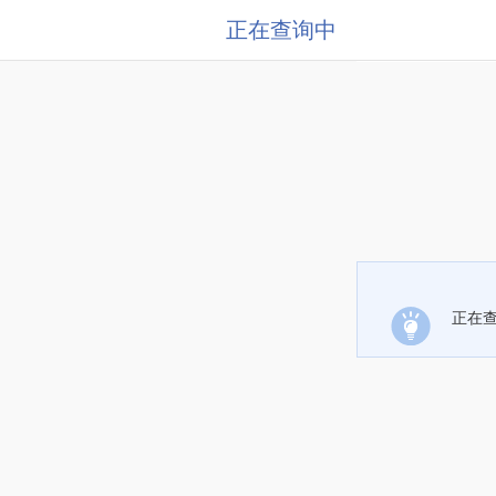
正在查询中
正在