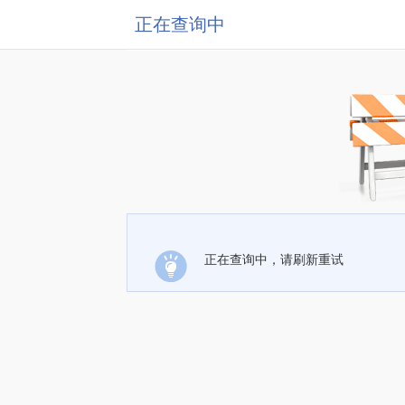
正在查询中
正在查询中，请刷新重试