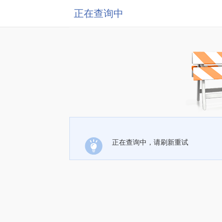
正在查询中
正在查询中，请刷新重试