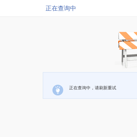
正在查询中
正在查询中，请刷新重试