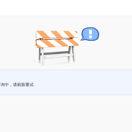
查询中，请刷新重试