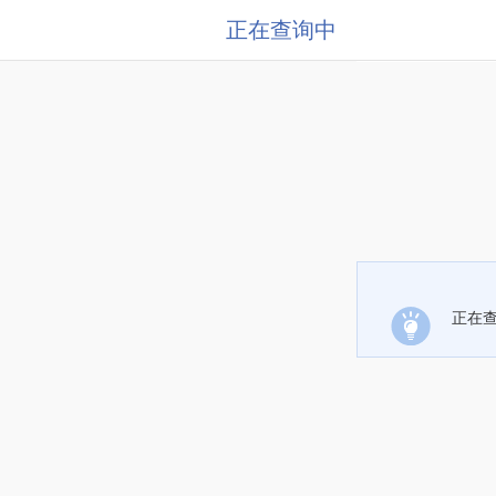
正在查询中
正在